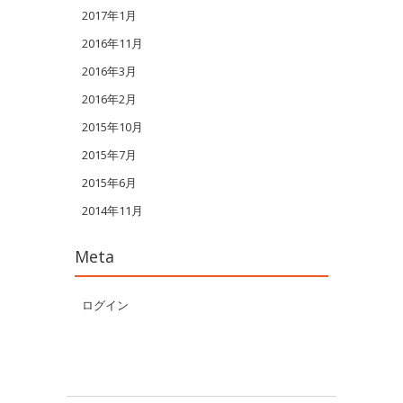
2017年1月
2016年11月
2016年3月
2016年2月
2015年10月
2015年7月
2015年6月
2014年11月
Meta
ログイン