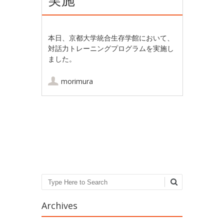
本日、京都大学統合生存学館において、
対話力トレーニングプログラムを実施し
ました。
morimura
Post navigation
Search
Archives