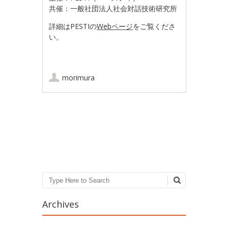
共催：一般社団法人社会対話技術研究所
詳細はPESTIの
Webページ
をご覧くださ
い。
morimura
Post navigation
Search
Archives