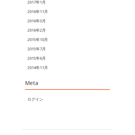
2017年1月
2016年11月
2016年3月
2016年2月
2015年10月
2015年7月
2015年6月
2014年11月
Meta
ログイン